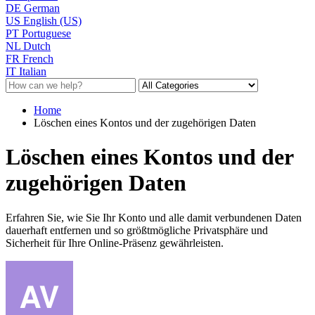
DE
German
US
English (US)
PT
Portuguese
NL
Dutch
FR
French
IT
Italian
Home
Löschen eines Kontos und der zugehörigen Daten
Löschen eines Kontos und der
zugehörigen Daten
Erfahren Sie, wie Sie Ihr Konto und alle damit verbundenen Daten
dauerhaft entfernen und so größtmögliche Privatsphäre und
Sicherheit für Ihre Online-Präsenz gewährleisten.