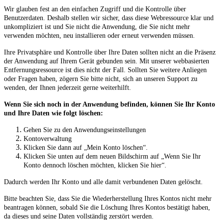
Wir glauben fest an den einfachen Zugriff und die Kontrolle über
Benutzerdaten. Deshalb stellen wir sicher, dass diese Webressource klar und
unkompliziert ist und Sie nicht die Anwendung, die Sie nicht mehr
verwenden möchten, neu installieren oder erneut verwenden müssen.
Ihre Privatsphäre und Kontrolle über Ihre Daten sollten nicht an die Präsenz
der Anwendung auf Ihrem Gerät gebunden sein. Mit unserer webbasierten
Entfernungsressource ist dies nicht der Fall. Sollten Sie weitere Anliegen
oder Fragen haben, zögern Sie bitte nicht, sich an unseren Support zu
wenden, der Ihnen jederzeit gerne weiterhilft.
Wenn Sie sich noch in der Anwendung befinden, können Sie Ihr Konto
und Ihre Daten wie folgt löschen:
Gehen Sie zu den Anwendungseinstellungen
Kontoverwaltung
Klicken Sie dann auf „Mein Konto löschen“.
Klicken Sie unten auf dem neuen Bildschirm auf „Wenn Sie Ihr
Konto dennoch löschen möchten, klicken Sie hier“.
Dadurch werden Ihr Konto und alle damit verbundenen Daten gelöscht.
Bitte beachten Sie, dass Sie die Wiederherstellung Ihres Kontos nicht mehr
beantragen können, sobald Sie die Löschung Ihres Kontos bestätigt haben,
da dieses und seine Daten vollständig zerstört werden.