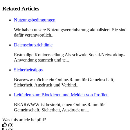
Related Articles
Nutzungsbedingungen
Wir haben unsere Nutzungsvereinbarung aktualisiert. Sie sind
dafür verantwortlich...
Datenschutzrichtlinie
Erstmalige Kontoerstellung Als schwule Social-Networking-
Anwendung sammelt und te...
Sicherheitstipps
Bearwww möchte ein Online-Raum für Gemeinschaft,
Sicherheit, Ausdruck und Verbind...
Leitfaden zum Blockieren und Melden von Profilen
BEARWWW ist bestrebt, einen Online-Raum für
Gemeinschaft, Sicherheit, Ausdruck un...
Was this article helpful?
(0)