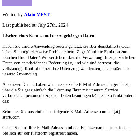
Written by
Alain VEST
Last published at: July 27th, 2024
Löschen eines Kontos und der zugehörigen Daten
Haben Sie unsere Anwendung bereits genutzt, sie aber deinstalliert? Oder
haben Sie möglicherweise Probleme beim Zugriff auf die Funktion zum
Löschen Ihrer Daten? Wir verstehen, dass die Verwaltung Ihrer persönlichen
Daten von entscheidender Bedeutung ist, und wir sind bestrebt, die
vollständige Kontrolle über Ihre Daten zu gewährleisten, auch außerhalb
unserer Anwendung.
Aus diesem Grund haben wir eine spezielle E-Mail-Adresse eingerichtet,
über die Sie ganz einfach die Löschung Ihrer mit unserem Service
verbundenen personenbezogenen Daten beantragen können. So funktioniert
das:
Schreiben Sie uns einfach an folgende E-Mail-Adresse: contact [at]
sturb.com
Geben Sie uns Ihre E-Mail-Adresse und den Benutzernamen an, mit dem
Sie sich auf der Plattform registriert haben.