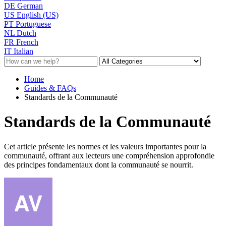
DE
German
US
English (US)
PT
Portuguese
NL
Dutch
FR
French
IT
Italian
Home
Guides & FAQs
Standards de la Communauté
Standards de la Communauté
Cet article présente les normes et les valeurs importantes pour la
communauté, offrant aux lecteurs une compréhension approfondie
des principes fondamentaux dont la communauté se nourrit.