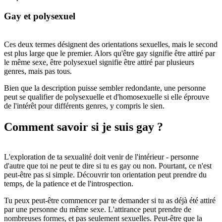
Gay et polysexuel
Ces deux termes désignent des orientations sexuelles, mais le second
est plus large que le premier. Alors qu'être gay signifie être attiré par
le même sexe, être polysexuel signifie être attiré par plusieurs
genres, mais pas tous.
Bien que la description puisse sembler redondante, une personne
peut se qualifier de polysexuelle et d'homosexuelle si elle éprouve
de l'intérêt pour différents genres, y compris le sien.
Comment savoir si je suis gay ?
L'exploration de ta sexualité doit venir de l'intérieur - personne
d'autre que toi ne peut te dire si tu es gay ou non. Pourtant, ce n'est
peut-être pas si simple. Découvrir ton orientation peut prendre du
temps, de la patience et de l'introspection.
Tu peux peut-être commencer par te demander si tu as déjà été attiré
par une personne du même sexe. L'attirance peut prendre de
nombreuses formes, et pas seulement sexuelles. Peut-être que la