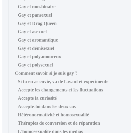
Gay et non-binaire
Gay et pansexuel
Gay et Drag Queen
Gay et asexuel
Gay et aromantique
Gay et démisexuel
Gay et polyamoureux
Gay et polysexuel
Comment savoir si je suis gay ?
Si tu en as envie, va de l'avant et expérimente
Accepte les changements et les fluctuations
Accepte la curiosité
Accepte-toi dans les deux cas
Hétéronormativité et homosexualité
Thérapies de conversion et de réparation
L'homosexualité dans les médias