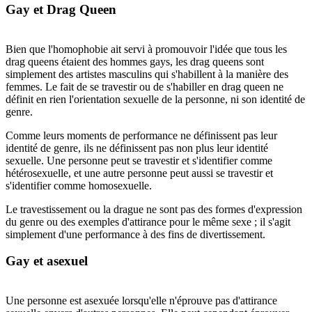
Gay et Drag Queen
Bien que l'homophobie ait servi à promouvoir l'idée que tous les
drag queens étaient des hommes gays, les drag queens sont
simplement des artistes masculins qui s'habillent à la manière des
femmes. Le fait de se travestir ou de s'habiller en drag queen ne
définit en rien l'orientation sexuelle de la personne, ni son identité de
genre.
Comme leurs moments de performance ne définissent pas leur
identité de genre, ils ne définissent pas non plus leur identité
sexuelle. Une personne peut se travestir et s'identifier comme
hétérosexuelle, et une autre personne peut aussi se travestir et
s'identifier comme homosexuelle.
Le travestissement ou la drague ne sont pas des formes d'expression
du genre ou des exemples d'attirance pour le même sexe ; il s'agit
simplement d'une performance à des fins de divertissement.
Gay et asexuel
Une personne est asexuée lorsqu'elle n'éprouve pas d'attirance