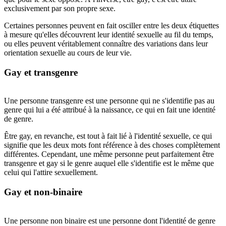
exclusivement par son propre sexe.
Certaines personnes peuvent en fait osciller entre les deux étiquettes
à mesure qu'elles découvrent leur identité sexuelle au fil du temps,
ou elles peuvent véritablement connaître des variations dans leur
orientation sexuelle au cours de leur vie.
Gay et transgenre
Une personne transgenre est une personne qui ne s'identifie pas au
genre qui lui a été attribué à la naissance, ce qui en fait une identité
de genre.
Être gay, en revanche, est tout à fait lié à l'identité sexuelle, ce qui
signifie que les deux mots font référence à des choses complètement
différentes. Cependant, une même personne peut parfaitement être
transgenre et gay si le genre auquel elle s'identifie est le même que
celui qui l'attire sexuellement.
Gay et non-binaire
Une personne non binaire est une personne dont l'identité de genre