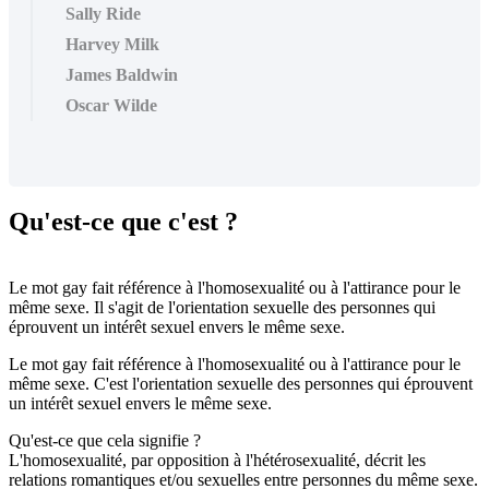
Sally Ride
Harvey Milk
James Baldwin
Oscar Wilde
Qu'est-ce que c'est ?
Le mot gay fait référence à l'homosexualité ou à l'attirance pour le
même sexe. Il s'agit de l'orientation sexuelle des personnes qui
éprouvent un intérêt sexuel envers le même sexe.
Le mot gay fait référence à l'homosexualité ou à l'attirance pour le
même sexe. C'est l'orientation sexuelle des personnes qui éprouvent
un intérêt sexuel envers le même sexe.
Qu'est-ce que cela signifie ?
L'homosexualité, par opposition à l'hétérosexualité, décrit les
relations romantiques et/ou sexuelles entre personnes du même sexe.