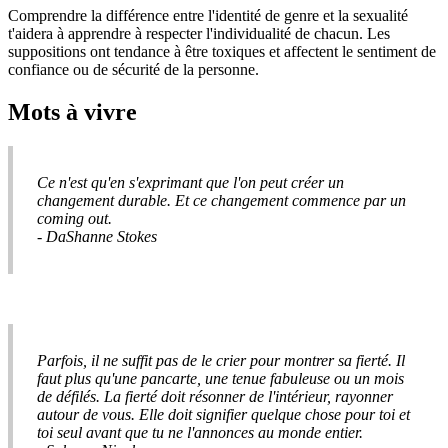
Comprendre la différence entre l'identité de genre et la sexualité
t'aidera à apprendre à respecter l'individualité de chacun. Les
suppositions ont tendance à être toxiques et affectent le sentiment de
confiance ou de sécurité de la personne.
Mots à vivre
Ce n'est qu'en s'exprimant que l'on peut créer un
changement durable. Et ce changement commence par un
coming out.
- DaShanne Stokes
Parfois, il ne suffit pas de le crier pour montrer sa fierté. Il
faut plus qu'une pancarte, une tenue fabuleuse ou un mois
de défilés. La fierté doit résonner de l'intérieur, rayonner
autour de vous. Elle doit signifier quelque chose pour toi et
toi seul avant que tu ne l'annonces au monde entier.