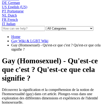
DE
German
US
English (US)
PT
Portuguese
NL
Dutch
FR
French
IT
Italian
Home
Gay Wiki & LGBT Wiki
Gay (Homosexuel) - Qu'est-ce que c'est ? Qu'est-ce que cela
signifie ?
Gay (Homosexuel) - Qu'est-ce
que c'est ? Qu'est-ce que cela
signifie ?
Découvrez la signification et la compréhension de la notion de
l'homosexualité (gay) dans cet article. Plongez-vous dans une
exploration des différentes dimensions et expériences de l'identité
homosexuelle.