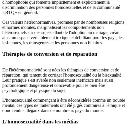
d'homophobie qui fomente implicitement et explicitement la
discrimination des personnes homosexuelles et de la communauté
LBTQ+ en général.
Ces valeurs hétéronormatives, promues par de nombreuses religions
et normes morales, marginalisent les comportements non
hétérosexuels sur des sujets allant de l'adoption au mariage, créant
ainsi un espace véritablement toxique et débilitant pour les gays, les
lesbiennes, les transgenres et les personnes non binaires.
Thérapies de conversion et de réparation
De l'hétéronormativité sont nées les thérapies de conversion et de
réparation, qui tentent de corriger l'homosexualité ou la bisexualité.
Leur pratique s'est avérée non seulement inefficace mais aussi
profondément dangereuse et concevable pour le bien-être
psychologique et physique du sujet.
L'homosexualité commençant à être déconsidérée comme un trouble
mental, ces types de traitements ont été jugés contraires à l'éthique et
donc rendus illégaux dans de nombreux pays du monde.
L'homosexualité dans les médias