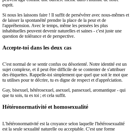
esprit.
Si nous les laissons faire ! Il suffit de persévérer avec nous-mêmes et
de laisser la spontanéité prendre la place de la peur et de
l'appréhension. Avec le temps, même les pensées les plus
inhabituelles peuvent devenir naturelles et saines - c'est juste une
question de tolérance et de perspective.
Accepte-toi dans les deux cas
C'est normal de se sentir confus ou désorienté. Notre identité est un
sujet complexe, et il peut être difficile de se contenter de s'attribuer
des étiquettes. Rappelle-toi simplement que quel que soit le mot que
tu utilises pour te décrire, tu es digne de respect et d'appréciation.
Gay, bisexuel, hétérosexuel, asexuel, pansexuel, aromantique - qui
que tu sois, tu es toi ; et cela suffit.
Hétéronormativité et homosexualité
L'hétéronormativité est la croyance selon laquelle l'hétérosexualité
est la seule sexualité naturelle ou acceptable. C'est une forme