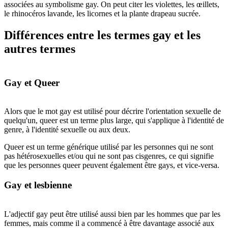
associées au symbolisme gay. On peut citer les violettes, les œillets,
le rhinocéros lavande, les licornes et la plante drapeau sucrée.
Différences entre les termes gay et les
autres termes
Gay et Queer
Alors que le mot gay est utilisé pour décrire l'orientation sexuelle de
quelqu'un, queer est un terme plus large, qui s'applique à l'identité de
genre, à l'identité sexuelle ou aux deux.
Queer est un terme générique utilisé par les personnes qui ne sont
pas hétérosexuelles et/ou qui ne sont pas cisgenres, ce qui signifie
que les personnes queer peuvent également être gays, et vice-versa.
Gay et lesbienne
L'adjectif gay peut être utilisé aussi bien par les hommes que par les
femmes, mais comme il a commencé à être davantage associé aux