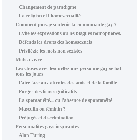
Changement de paradigme
La religion et l'homosexualité
Comment puis-je soutenir la communauté gay ?
Évite les expressions ou les blagues homophobes.
Défends les droits des homosexuels
Privilégie les mots non sexistes
Mots à vivre
Les choses avec lesquelles une personne gay se bat
tous les jours
Faire face aux attentes des amis et de la famille
Forger des liens significatifs
La spontanéité... ou l'absence de spontanéité
Masculin ou féminin ?
Préjugés et discrimination
Personnalités gays inspirantes
Alan Turing