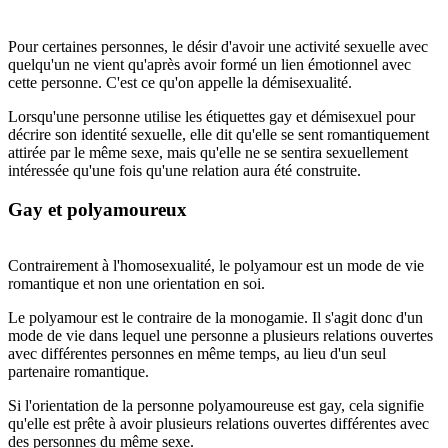
Pour certaines personnes, le désir d'avoir une activité sexuelle avec
quelqu'un ne vient qu'après avoir formé un lien émotionnel avec
cette personne. C'est ce qu'on appelle la démisexualité.
Lorsqu'une personne utilise les étiquettes gay et démisexuel pour
décrire son identité sexuelle, elle dit qu'elle se sent romantiquement
attirée par le même sexe, mais qu'elle ne se sentira sexuellement
intéressée qu'une fois qu'une relation aura été construite.
Gay et polyamoureux
Contrairement à l'homosexualité, le polyamour est un mode de vie
romantique et non une orientation en soi.
Le polyamour est le contraire de la monogamie. Il s'agit donc d'un
mode de vie dans lequel une personne a plusieurs relations ouvertes
avec différentes personnes en même temps, au lieu d'un seul
partenaire romantique.
Si l'orientation de la personne polyamoureuse est gay, cela signifie
qu'elle est prête à avoir plusieurs relations ouvertes différentes avec
des personnes du même sexe.