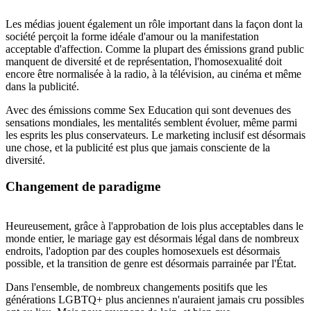
Les médias jouent également un rôle important dans la façon dont la
société perçoit la forme idéale d'amour ou la manifestation
acceptable d'affection. Comme la plupart des émissions grand public
manquent de diversité et de représentation, l'homosexualité doit
encore être normalisée à la radio, à la télévision, au cinéma et même
dans la publicité.
Avec des émissions comme Sex Education qui sont devenues des
sensations mondiales, les mentalités semblent évoluer, même parmi
les esprits les plus conservateurs. Le marketing inclusif est désormais
une chose, et la publicité est plus que jamais consciente de la
diversité.
Changement de paradigme
Heureusement, grâce à l'approbation de lois plus acceptables dans le
monde entier, le mariage gay est désormais légal dans de nombreux
endroits, l'adoption par des couples homosexuels est désormais
possible, et la transition de genre est désormais parrainée par l'État.
Dans l'ensemble, de nombreux changements positifs que les
générations LGBTQ+ plus anciennes n'auraient jamais cru possibles