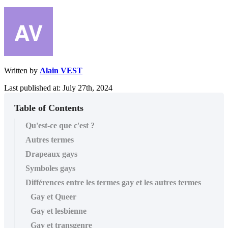
Written by
Alain VEST
Last published at: July 27th, 2024
Table of Contents
Qu'est-ce que c'est ?
Autres termes
Drapeaux gays
Symboles gays
Différences entre les termes gay et les autres termes
Gay et Queer
Gay et lesbienne
Gay et transgenre