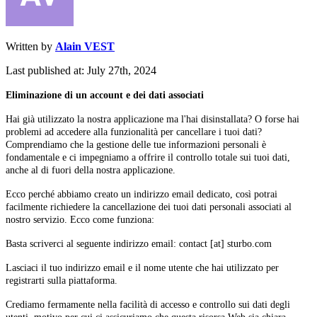
Written by
Alain VEST
Last published at: July 27th, 2024
Eliminazione di un account e dei dati associati
Hai già utilizzato la nostra applicazione ma l'hai disinstallata? O forse hai
problemi ad accedere alla funzionalità per cancellare i tuoi dati?
Comprendiamo che la gestione delle tue informazioni personali è
fondamentale e ci impegniamo a offrire il controllo totale sui tuoi dati,
anche al di fuori della nostra applicazione.
Ecco perché abbiamo creato un indirizzo email dedicato, così potrai
facilmente richiedere la cancellazione dei tuoi dati personali associati al
nostro servizio. Ecco come funziona:
Basta scriverci al seguente indirizzo email: contact [at] sturbo.com
Lasciaci il tuo indirizzo email e il nome utente che hai utilizzato per
registrarti sulla piattaforma.
Crediamo fermamente nella facilità di accesso e controllo sui dati degli