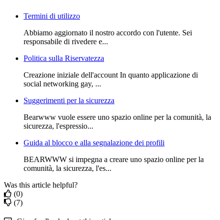
Termini di utilizzo
Abbiamo aggiornato il nostro accordo con l'utente. Sei
responsabile di rivedere e...
Politica sulla Riservatezza
Creazione iniziale dell'account In quanto applicazione di
social networking gay, ...
Suggerimenti per la sicurezza
Bearwww vuole essere uno spazio online per la comunità, la
sicurezza, l'espressio...
Guida al blocco e alla segnalazione dei profili
BEARWWW si impegna a creare uno spazio online per la
comunità, la sicurezza, l'es...
Was this article helpful?
(0)
(7)