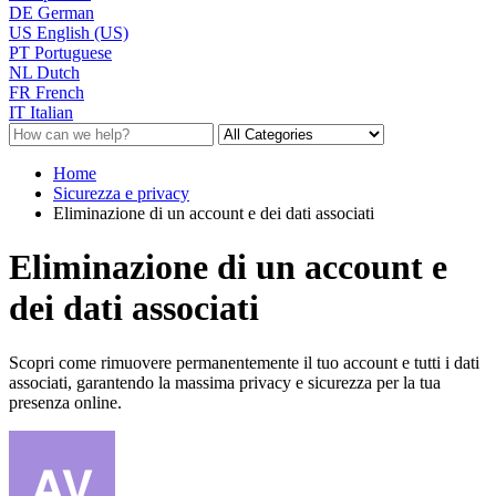
DE
German
US
English (US)
PT
Portuguese
NL
Dutch
FR
French
IT
Italian
Home
Sicurezza e privacy
Eliminazione di un account e dei dati associati
Eliminazione di un account e
dei dati associati
Scopri come rimuovere permanentemente il tuo account e tutti i dati
associati, garantendo la massima privacy e sicurezza per la tua
presenza online.