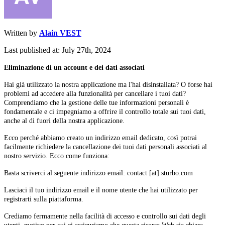
Written by
Alain VEST
Last published at: July 27th, 2024
Eliminazione di un account e dei dati associati
Hai già utilizzato la nostra applicazione ma l'hai disinstallata? O forse hai
problemi ad accedere alla funzionalità per cancellare i tuoi dati?
Comprendiamo che la gestione delle tue informazioni personali è
fondamentale e ci impegniamo a offrire il controllo totale sui tuoi dati,
anche al di fuori della nostra applicazione.
Ecco perché abbiamo creato un indirizzo email dedicato, così potrai
facilmente richiedere la cancellazione dei tuoi dati personali associati al
nostro servizio. Ecco come funziona:
Basta scriverci al seguente indirizzo email: contact [at] sturbo.com
Lasciaci il tuo indirizzo email e il nome utente che hai utilizzato per
registrarti sulla piattaforma.
Crediamo fermamente nella facilità di accesso e controllo sui dati degli