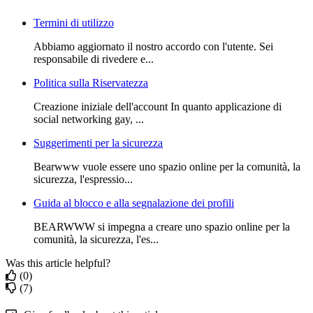
Termini di utilizzo
Abbiamo aggiornato il nostro accordo con l'utente. Sei
responsabile di rivedere e...
Politica sulla Riservatezza
Creazione iniziale dell'account In quanto applicazione di
social networking gay, ...
Suggerimenti per la sicurezza
Bearwww vuole essere uno spazio online per la comunità, la
sicurezza, l'espressio...
Guida al blocco e alla segnalazione dei profili
BEARWWW si impegna a creare uno spazio online per la
comunità, la sicurezza, l'es...
Was this article helpful?
(0)
(7)