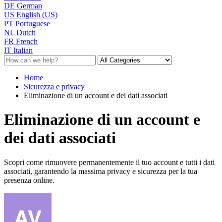
DE
German
US
English (US)
PT
Portuguese
NL
Dutch
FR
French
IT
Italian
Home
Sicurezza e privacy
Eliminazione di un account e dei dati associati
Eliminazione di un account e
dei dati associati
Scopri come rimuovere permanentemente il tuo account e tutti i dati
associati, garantendo la massima privacy e sicurezza per la tua
presenza online.