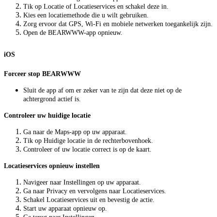
Tik op Locatie of Locatieservices en schakel deze in.
Kies een locatiemethode die u wilt gebruiken.
Zorg ervoor dat GPS, Wi-Fi en mobiele netwerken toegankelijk zijn.
Open de BEARWWW-app opnieuw.
iOS
Forceer stop BEARWWW
Sluit de app af om er zeker van te zijn dat deze niet op de
achtergrond actief is.
Controleer uw huidige locatie
Ga naar de Maps-app op uw apparaat.
Tik op Huidige locatie in de rechterbovenhoek.
Controleer of uw locatie correct is op de kaart.
Locatieservices opnieuw instellen
Navigeer naar Instellingen op uw apparaat.
Ga naar Privacy en vervolgens naar Locatieservices.
Schakel Locatieservices uit en bevestig de actie.
Start uw apparaat opnieuw op.