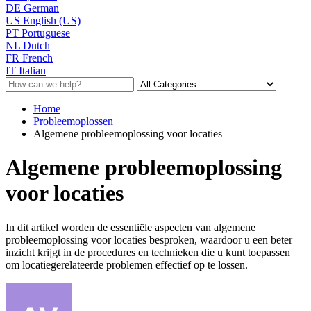
DE
German
US
English (US)
PT
Portuguese
NL
Dutch
FR
French
IT
Italian
Home
Probleemoplossen
Algemene probleemoplossing voor locaties
Algemene probleemoplossing
voor locaties
In dit artikel worden de essentiële aspecten van algemene
probleemoplossing voor locaties besproken, waardoor u een beter
inzicht krijgt in de procedures en technieken die u kunt toepassen
om locatiegerelateerde problemen effectief op te lossen.