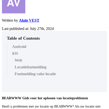
Written by
Alain VEST
Last published at: July 27th, 2024
Table of Contents
Android
iOS
Web
Locatiefoutmelding
Foutmelding valse locatie
BEARWWW Gids voor het oplossen van locatieproblemen
Heeft u problemen met uw locatie op BEARWWW? Als uw locatie niet