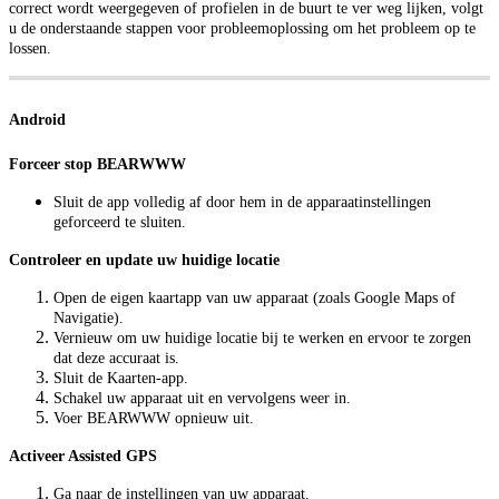
correct wordt weergegeven of profielen in de buurt te ver weg lijken, volgt
u de onderstaande stappen voor probleemoplossing om het probleem op te
lossen.
Android
Forceer stop BEARWWW
Sluit de app volledig af door hem in de apparaatinstellingen
geforceerd te sluiten.
Controleer en update uw huidige locatie
Open de eigen kaartapp van uw apparaat (zoals Google Maps of
Navigatie).
Vernieuw om uw huidige locatie bij te werken en ervoor te zorgen
dat deze accuraat is.
Sluit de Kaarten-app.
Schakel uw apparaat uit en vervolgens weer in.
Voer BEARWWW opnieuw uit.
Activeer Assisted GPS
Ga naar de instellingen van uw apparaat.