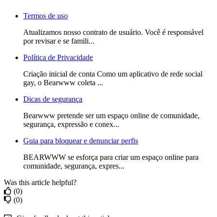
Termos de uso
Atualizamos nosso contrato de usuário. Você é responsável
por revisar e se famili...
Política de Privacidade
Criação inicial de conta Como um aplicativo de rede social
gay, o Bearwww coleta ...
Dicas de segurança
Bearwww pretende ser um espaço online de comunidade,
segurança, expressão e conex...
Guia para bloquear e denunciar perfis
BEARWWW se esforça para criar um espaço online para
comunidade, segurança, expres...
Was this article helpful?
(0)
(0)