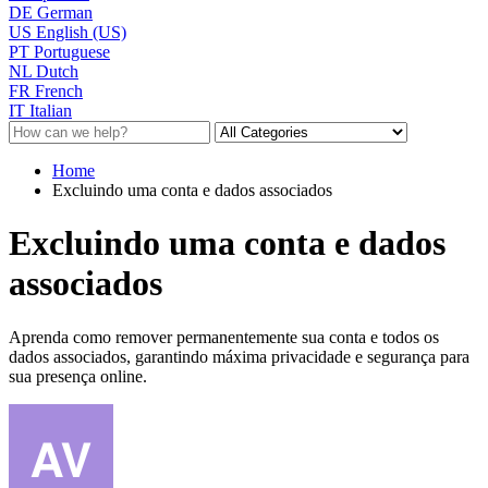
DE
German
US
English (US)
PT
Portuguese
NL
Dutch
FR
French
IT
Italian
Home
Excluindo uma conta e dados associados
Excluindo uma conta e dados
associados
Aprenda como remover permanentemente sua conta e todos os
dados associados, garantindo máxima privacidade e segurança para
sua presença online.