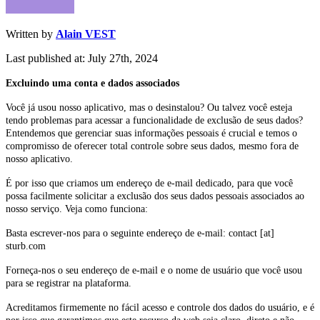
Written by
Alain VEST
Last published at: July 27th, 2024
Excluindo uma conta e dados associados
Você já usou nosso aplicativo, mas o desinstalou? Ou talvez você esteja
tendo problemas para acessar a funcionalidade de exclusão de seus dados?
Entendemos que gerenciar suas informações pessoais é crucial e temos o
compromisso de oferecer total controle sobre seus dados, mesmo fora de
nosso aplicativo.
É por isso que criamos um endereço de e-mail dedicado, para que você
possa facilmente solicitar a exclusão dos seus dados pessoais associados ao
nosso serviço. Veja como funciona:
Basta escrever-nos para o seguinte endereço de e-mail: contact [at]
sturb.com
Forneça-nos o seu endereço de e-mail e o nome de usuário que você usou
para se registrar na plataforma.
Acreditamos firmemente no fácil acesso e controle dos dados do usuário, e é