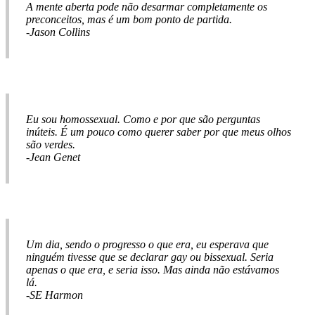
A mente aberta pode não desarmar completamente os
preconceitos, mas é um bom ponto de partida.
-Jason Collins
Eu sou homossexual. Como e por que são perguntas
inúteis. É um pouco como querer saber por que meus olhos
são verdes.
-Jean Genet
Um dia, sendo o progresso o que era, eu esperava que
ninguém tivesse que se declarar gay ou bissexual. Seria
apenas o que era, e seria isso. Mas ainda não estávamos
lá.
-SE Harmon