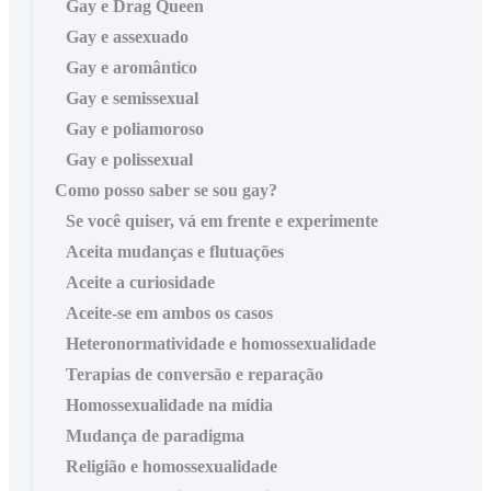
Gay e Drag Queen
Gay e assexuado
Gay e aromântico
Gay e semissexual
Gay e poliamoroso
Gay e polissexual
Como posso saber se sou gay?
Se você quiser, vá em frente e experimente
Aceita mudanças e flutuações
Aceite a curiosidade
Aceite-se em ambos os casos
Heteronormatividade e homossexualidade
Terapias de conversão e reparação
Homossexualidade na mídia
Mudança de paradigma
Religião e homossexualidade