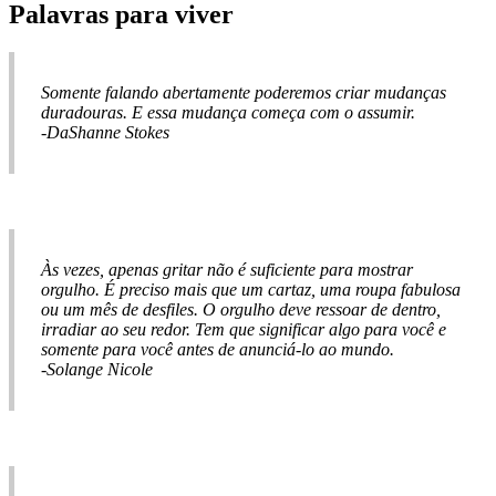
Palavras para viver
Somente falando abertamente poderemos criar mudanças
duradouras. E essa mudança começa com o assumir.
-DaShanne Stokes
Às vezes, apenas gritar não é suficiente para mostrar
orgulho. É preciso mais que um cartaz, uma roupa fabulosa
ou um mês de desfiles. O orgulho deve ressoar de dentro,
irradiar ao seu redor. Tem que significar algo para você e
somente para você antes de anunciá-lo ao mundo.
-Solange Nicole