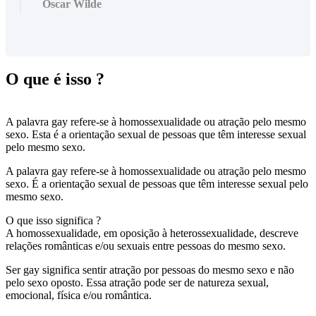
Oscar Wilde
O que é isso ?
A palavra gay refere-se à homossexualidade ou atração pelo mesmo
sexo. Esta é a orientação sexual de pessoas que têm interesse sexual
pelo mesmo sexo.
A palavra gay refere-se à homossexualidade ou atração pelo mesmo
sexo. É a orientação sexual de pessoas que têm interesse sexual pelo
mesmo sexo.
O que isso significa ?
A homossexualidade, em oposição à heterossexualidade, descreve
relações românticas e/ou sexuais entre pessoas do mesmo sexo.
Ser gay significa sentir atração por pessoas do mesmo sexo e não
pelo sexo oposto. Essa atração pode ser de natureza sexual,
emocional, física e/ou romântica.