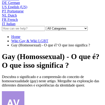
DE
German
US
English (US)
PT
Portuguese
NL
Dutch
FR
French
IT
Italian
Home
Wiki Gay & Wiki LGBT
Gay (Homossexual) - O que é? O que isso significa ?
Gay (Homossexual) - O que é?
O que isso significa ?
Descubra o significado e a compreensão do conceito de
homossexualidade (gay) neste artigo. Mergulhe na exploração das
diferentes dimensões e experiências da identidade queer.