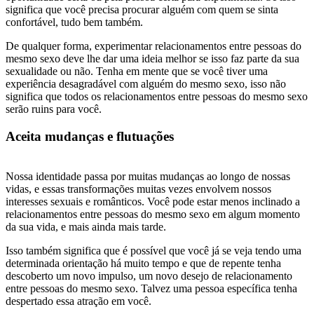
significa que você precisa procurar alguém com quem se sinta
confortável, tudo bem também.
De qualquer forma, experimentar relacionamentos entre pessoas do
mesmo sexo deve lhe dar uma ideia melhor se isso faz parte da sua
sexualidade ou não. Tenha em mente que se você tiver uma
experiência desagradável com alguém do mesmo sexo, isso não
significa que todos os relacionamentos entre pessoas do mesmo sexo
serão ruins para você.
Aceita mudanças e flutuações
Nossa identidade passa por muitas mudanças ao longo de nossas
vidas, e essas transformações muitas vezes envolvem nossos
interesses sexuais e românticos. Você pode estar menos inclinado a
relacionamentos entre pessoas do mesmo sexo em algum momento
da sua vida, e mais ainda mais tarde.
Isso também significa que é possível que você já se veja tendo uma
determinada orientação há muito tempo e que de repente tenha
descoberto um novo impulso, um novo desejo de relacionamento
entre pessoas do mesmo sexo. Talvez uma pessoa específica tenha
despertado essa atração em você.