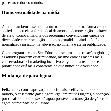
países ao redor do mundo.
Homossexualidade na mídia
A mídia também desempenha um papel importante na forma como a
sociedade percebe a forma ideal de amor ou demonstração aceitável
de afeto. Como a maioria dos programas convencionais carece de
diversidade e representação, a homossexualidade ainda não foi
normalizada na rádio, na televisão, no cinema e até na publicidade.
Com programas como Sex Education se tornando sensações globais,
as atitudes parecem estar mudando, mesmo entre as mentes mais
conservadoras. O marketing inclusivo é agora uma realidade e a
publicidade está mais consciente do que nunca da diversidade.
Mudança de paradigma
Felizmente, com a aprovação de leis mais aceitáveis em todo o
mundo, o casamento gay é agora legal em muitos lugares, a adopção
por casais do mesmo sexo é agora possível e a transição de género é
agora patrocinada pelo Estado.