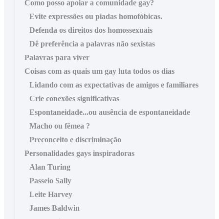
Como posso apoiar a comunidade gay?
Evite expressões ou piadas homofóbicas.
Defenda os direitos dos homossexuais
Dê preferência a palavras não sexistas
Palavras para viver
Coisas com as quais um gay luta todos os dias
Lidando com as expectativas de amigos e familiares
Crie conexões significativas
Espontaneidade...ou ausência de espontaneidade
Macho ou fêmea ?
Preconceito e discriminação
Personalidades gays inspiradoras
Alan Turing
Passeio Sally
Leite Harvey
James Baldwin