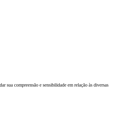
ar sua compreensão e sensibilidade em relação às diversas