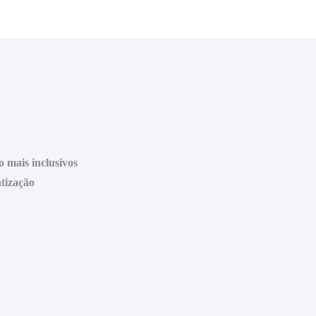
mais inclusivos
tização