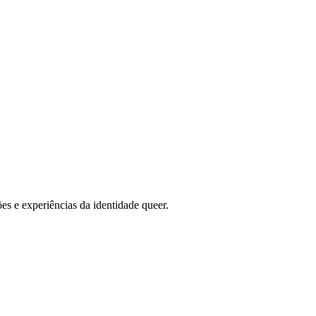
s e experiências da identidade queer.