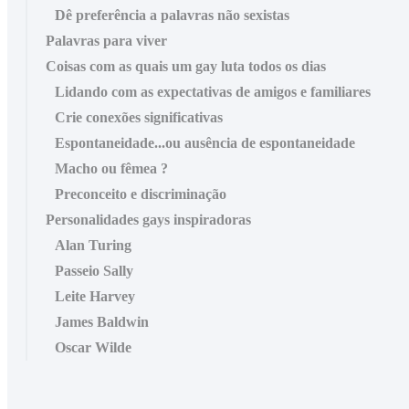
Dê preferência a palavras não sexistas
Palavras para viver
Coisas com as quais um gay luta todos os dias
Lidando com as expectativas de amigos e familiares
Crie conexões significativas
Espontaneidade...ou ausência de espontaneidade
Macho ou fêmea ?
Preconceito e discriminação
Personalidades gays inspiradoras
Alan Turing
Passeio Sally
Leite Harvey
James Baldwin
Oscar Wilde