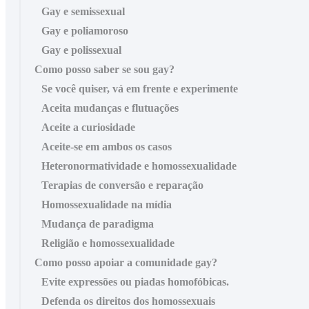
Gay e semissexual
Gay e poliamoroso
Gay e polissexual
Como posso saber se sou gay?
Se você quiser, vá em frente e experimente
Aceita mudanças e flutuações
Aceite a curiosidade
Aceite-se em ambos os casos
Heteronormatividade e homossexualidade
Terapias de conversão e reparação
Homossexualidade na mídia
Mudança de paradigma
Religião e homossexualidade
Como posso apoiar a comunidade gay?
Evite expressões ou piadas homofóbicas.
Defenda os direitos dos homossexuais