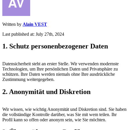
Written by
Alain VEST
Last published at: July 27th, 2024
1. Schutz personenbezogener Daten
Datensicherheit steht an erster Stelle. Wir verwenden modernste
Technologien, um Ihre persönlichen Daten und Privatsphäre zu
schützen. Ihre Daten werden niemals ohne Ihre ausdrückliche
Zustimmung weitergegeben.
2. Anonymität und Diskretion
Wir wissen, wie wichtig Anonymität und Diskretion sind. Sie haben
die vollständige Kontrolle darüber, was Sie mit wem teilen. Ihr
Profil kann so offen oder anonym sein, wie Sie möchten.