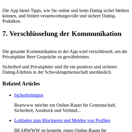
Die App bietet Tipps, wie Sie online und beim Dating sicher bleiben
können, und fördert verantwortungsvolle und sichere Dating-
Praktiken.
7. Verschlüsselung der Kommunikation
Die gesamte Kommunikation in der App wird verschlüsselt, um die
Privatsphäre Ihrer Gespräche zu gewährleisten.
Sicherheit und Privatsphäre sind für ein positives und sicheres
Dating-Erlebnis in der Schwulengemeinschaft unerlässlich.
Related Articles
Sicherheitstipps
Bearwww möchte ein Online-Raum für Gemeinschaft,
Sicherheit, Ausdruck und Verbind...
Leitfaden zum Blockieren und Melden von Profilen
BEARWWW ist bestrebt, einen Online-Raum für