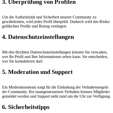
3. Überprüfung von Profilen
Um die Authentizität und Sicherheit unserer Community zu
gewährleisten, wird jedes Profil überprüft. Dadurch wird das Risiko
gefälschter Profile und Betrug verringert.
4. Datenschutzeinstellungen
Mit den flexiblen Datenschutzeinstellungen können Sie verwalten,
wer Ihr Profil und Ihre Informationen sehen kann. Sie entscheiden,
wer Sie kontaktieren darf.
5. Moderation und Support
Ein Moderationsteam sorgt für die Einhaltung der Verhaltensregeln
der Community. Bei unangemessenem Verhalten können Mitglieder
gemeldet werden und Support steht rund um die Uhr zur Verfügung.
6. Sicherheitstipps