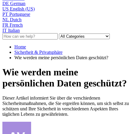
DE
German
US
English (US)
PT
Portuguese
NL
Dutch
FR
French
IT
Italian
Home
Sicherheit & Privatsphäre
Wie werden meine persönlichen Daten geschützt?
Wie werden meine
persönlichen Daten geschützt?
Dieser Artikel informiert Sie über die verschiedenen
Sicherheitsmaßnahmen, die Sie ergreifen können, um sich selbst zu
schützen und Ihre Sicherheit in verschiedenen Aspekten Ihres
täglichen Lebens zu gewährleisten.