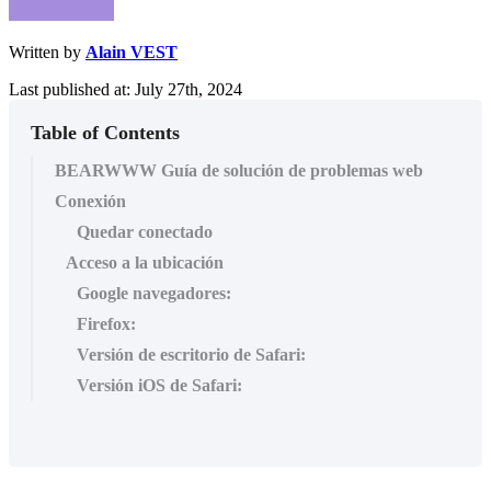
Written by
Alain VEST
Last published at: July 27th, 2024
Table of Contents
BEARWWW Guía de solución de problemas web
Conexión
Quedar conectado
Acceso a la ubicación
Google navegadores:
Firefox:
Versión de escritorio de Safari:
Versión iOS de Safari: