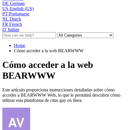
DE
German
US
English (US)
PT
Portuguese
NL
Dutch
FR
French
IT
Italian
Home
Cómo acceder a la web BEARWWW
Cómo acceder a la web
BEARWWW
Este artículo proporciona instrucciones detalladas sobre cómo
acceder a BEARWWW Web, lo que le permitirá descubrir cómo
utilizar esta plataforma de citas gay en línea.