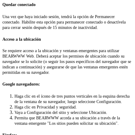
Quedar conectado
Una vez que haya iniciado sesión, tendrá la opción de Permanecer
conectado. Habilite esta opción para permanecer conectado o desactívela
para cerrar sesión después de 15 minutos de inactividad.
Acceso a la ubicación
Se requiere acceso a la ubicación y ventanas emergentes para utilizar
BEARWWW Web. Deberá aceptar los permisos de ubicación cuando su
navegador se lo solicite (o seguir los pasos específicos del navegador que se
indican a continuación) y asegurarse de que las ventanas emergentes estén
permitidas en su navegador.
Google navegadores:
Haga clic en el ícono de tres puntos verticales en la esquina derecha
de la ventana de su navegador, luego seleccione Configuración.
Haga clic en Privacidad y seguridad.
Vaya a Configuración del sitio y seleccione Ubicación.
Permita que BEARWWW acceda a su ubicación a través de la
ventana emergente "Los sitios pueden solicitar su ubicación".