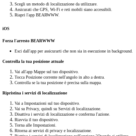
Scegli un metodo di localizzazione da utilizzare.
Assicurati che GPS, Wi-Fi e reti mobili siano accessibili.
Riapri l'app BEARWWW.
iOS
Forza l'arresto BEARWWW
Esci dall'app per assicurarti che non sia in esecuzione in background.
Controlla la tua posizione attuale
Vai all'app Mappe sul tuo dispositivo.
Tocca Posizione corrente nell'angolo in alto a destra.
Controlla se la tua posizione è precisa sulla mappa.
Ripristina i servizi di localizzazione
Vai a Impostazioni sul tuo dispositivo.
Vai su Privacy, quindi su Servizi di localizzazione.
Disattiva i servizi di localizzazione e conferma l'azione.
Riavvia il tuo dispositivo.
Torna alle Impostazioni.
Ritorna ai servizi di privacy e localizzazione.