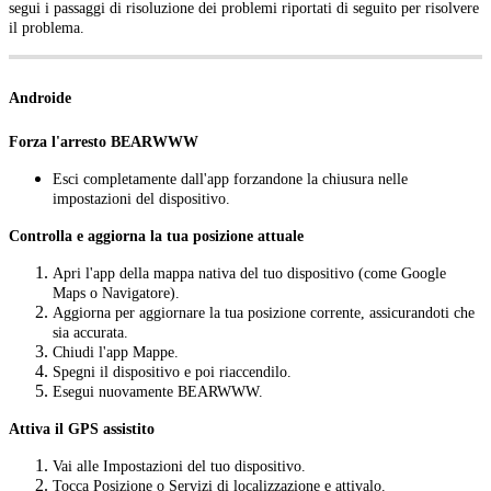
segui i passaggi di risoluzione dei problemi riportati di seguito per risolvere
il problema.
Androide
Forza l'arresto BEARWWW
Esci completamente dall'app forzandone la chiusura nelle
impostazioni del dispositivo.
Controlla e aggiorna la tua posizione attuale
Apri l'app della mappa nativa del tuo dispositivo (come Google
Maps o Navigatore).
Aggiorna per aggiornare la tua posizione corrente, assicurandoti che
sia accurata.
Chiudi l'app Mappe.
Spegni il dispositivo e poi riaccendilo.
Esegui nuovamente BEARWWW.
Attiva il GPS assistito
Vai alle Impostazioni del tuo dispositivo.
Tocca Posizione o Servizi di localizzazione e attivalo.