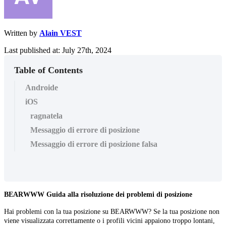
Written by
Alain VEST
Last published at: July 27th, 2024
Table of Contents
Androide
iOS
ragnatela
Messaggio di errore di posizione
Messaggio di errore di posizione falsa
BEARWWW Guida alla risoluzione dei problemi di posizione
Hai problemi con la tua posizione su BEARWWW? Se la tua posizione non
viene visualizzata correttamente o i profili vicini appaiono troppo lontani,