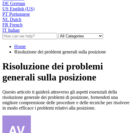
DE
German
US
English (US)
PT
Portuguese
NL
Dutch
FR
French
IT
Italian
Home
Risoluzione dei problemi generali sulla posizione
Risoluzione dei problemi
generali sulla posizione
Questo articolo ti guiderà attraverso gli aspetti essenziali della
risoluzione generale dei problemi di posizione, fornendoti una
migliore comprensione delle procedure e delle tecniche per risolvere
in modo efficace i problemi relativi alla posizione.