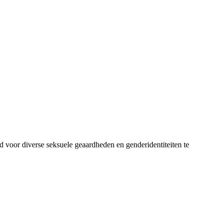
 voor diverse seksuele geaardheden en genderidentiteiten te