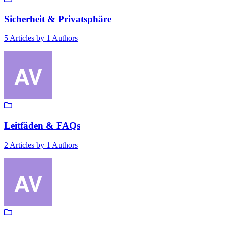
Sicherheit & Privatsphäre
5
Articles by
1
Authors
Leitfäden & FAQs
2
Articles by
1
Authors