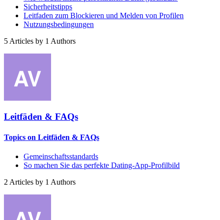
Sicherheitstipps
Leitfaden zum Blockieren und Melden von Profilen
Nutzungsbedingungen
5
Articles by
1
Authors
Leitfäden & FAQs
Topics on Leitfäden & FAQs
Gemeinschaftsstandards
So machen Sie das perfekte Dating-App-Profilbild
2
Articles by
1
Authors