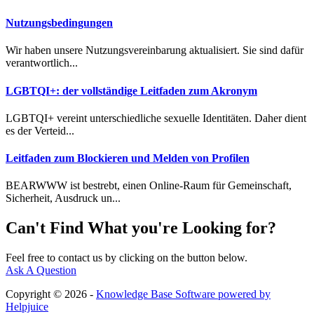
Nutzungsbedingungen
Wir haben unsere Nutzungsvereinbarung aktualisiert. Sie sind dafür
verantwortlich...
LGBTQI+: der vollständige Leitfaden zum Akronym
LGBTQI+ vereint unterschiedliche sexuelle Identitäten. Daher dient
es der Verteid...
Leitfaden zum Blockieren und Melden von Profilen
BEARWWW ist bestrebt, einen Online-Raum für Gemeinschaft,
Sicherheit, Ausdruck un...
Can't Find What you're Looking for?
Feel free to contact us by clicking on the button below.
Ask A Question
Copyright © 2026 -
Knowledge Base Software powered by
Helpjuice