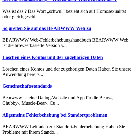
Was ist das ? Das Wort „schwul“ bezieht sich auf Homosexualität
oder gleichgeschl...
So greifen Sie auf das BEARWWW-Web zu
BEARWWW Web-Fehlerbehebungshandbuch BEARWWW Web
ist die browserbasierte Version v...
Löschen eines Kontos und der zugehörigen Daten
Löschen eines Kontos und der zugehörigen Daten Haben Sie unsere
Anwendung bereits...
Gemeinschaftsstandards
Bearwww ist eine Dating-Website und App für die Bears-,
Chubby-, Muscle-Bear-, Cu...
Allgemeine Fehlerbehebung bei Standortproblemen
BEARWWW Leitfaden zur Standort-Fehlerbehebung Haben Sie
Probleme mit Ihrem Stando...