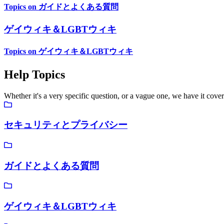
Topics on ガイドとよくある質問
ゲイウィキ＆LGBTウィキ
Topics on ゲイウィキ＆LGBTウィキ
Help Topics
Whether it's a very specific question, or a vague one, we have it cove
セキュリティとプライバシー
ガイドとよくある質問
ゲイウィキ＆LGBTウィキ