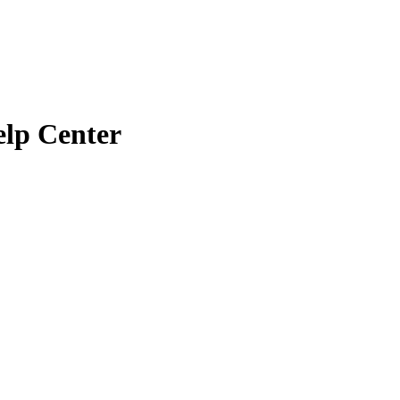
lp Center