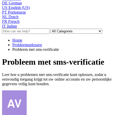
DE
German
US
English (US)
PT
Portuguese
NL
Dutch
FR
French
IT
Italian
Home
Probleemoplossen
Probleem met sms-verificatie
Probleem met sms-verificatie
Leer hoe u problemen met sms-verificatie kunt oplossen, zodat u
eenvoudig toegang krijgt tot uw online accounts en uw persoonlijke
gegevens veilig kunt houden.