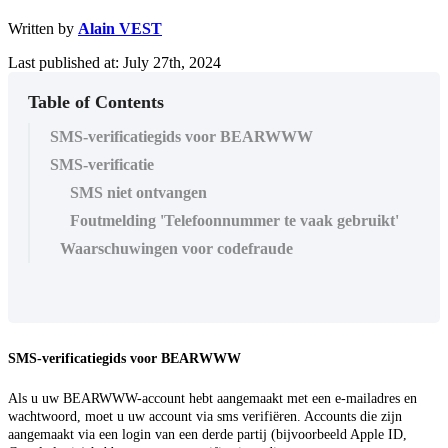
Written by
Alain VEST
Last published at: July 27th, 2024
Table of Contents
SMS-verificatiegids voor BEARWWW
SMS-verificatie
SMS niet ontvangen
Foutmelding 'Telefoonnummer te vaak gebruikt'
Waarschuwingen voor codefraude
SMS-verificatiegids voor BEARWWW
Als u uw BEARWWW-account hebt aangemaakt met een e-mailadres en
wachtwoord, moet u uw account via sms verifiëren. Accounts die zijn
aangemaakt via een login van een derde partij (bijvoorbeeld Apple ID,