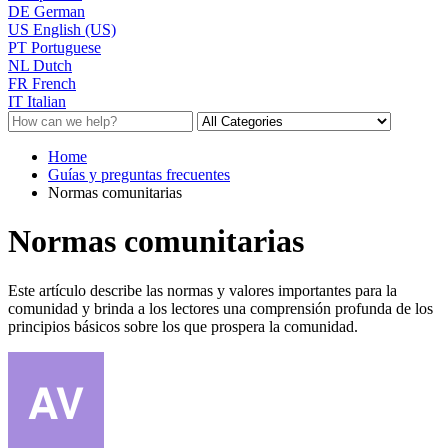
DE
German
US
English (US)
PT
Portuguese
NL
Dutch
FR
French
IT
Italian
Home
Guías y preguntas frecuentes
Normas comunitarias
Normas comunitarias
Este artículo describe las normas y valores importantes para la
comunidad y brinda a los lectores una comprensión profunda de los
principios básicos sobre los que prospera la comunidad.