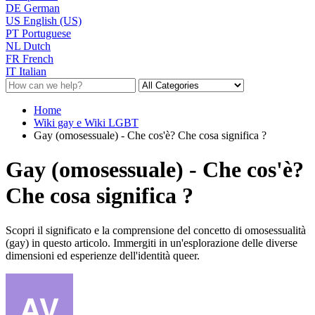
DE
German
US
English (US)
PT
Portuguese
NL
Dutch
FR
French
IT
Italian
Home
Wiki gay e Wiki LGBT
Gay (omosessuale) - Che cos'è? Che cosa significa ?
Gay (omosessuale) - Che cos'è?
Che cosa significa ?
Scopri il significato e la comprensione del concetto di omosessualità
(gay) in questo articolo. Immergiti in un'esplorazione delle diverse
dimensioni ed esperienze dell'identità queer.