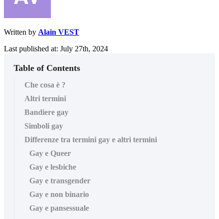
Written by
Alain VEST
Last published at: July 27th, 2024
Table of Contents
Che cosa è ?
Altri termini
Bandiere gay
Simboli gay
Differenze tra termini gay e altri termini
Gay e Queer
Gay e lesbiche
Gay e transgender
Gay e non binario
Gay e pansessuale