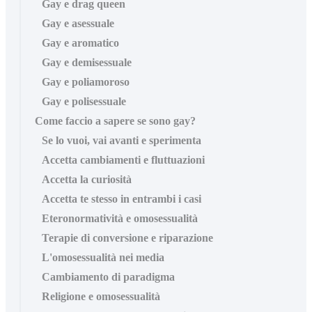
Gay e drag queen
Gay e asessuale
Gay e aromatico
Gay e demisessuale
Gay e poliamoroso
Gay e polisessuale
Come faccio a sapere se sono gay?
Se lo vuoi, vai avanti e sperimenta
Accetta cambiamenti e fluttuazioni
Accetta la curiosità
Accetta te stesso in entrambi i casi
Eteronormatività e omosessualità
Terapie di conversione e riparazione
L'omosessualità nei media
Cambiamento di paradigma
Religione e omosessualità