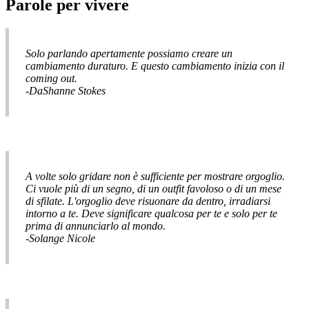
Parole per vivere
Solo parlando apertamente possiamo creare un
cambiamento duraturo. E questo cambiamento inizia con il
coming out.
-DaShanne Stokes
A volte solo gridare non è sufficiente per mostrare orgoglio.
Ci vuole più di un segno, di un outfit favoloso o di un mese
di sfilate. L'orgoglio deve risuonare da dentro, irradiarsi
intorno a te. Deve significare qualcosa per te e solo per te
prima di annunciarlo al mondo.
-Solange Nicole