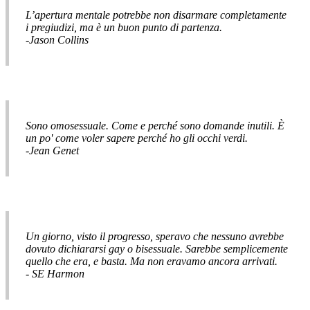
L’apertura mentale potrebbe non disarmare completamente
i pregiudizi, ma è un buon punto di partenza.
-Jason Collins
Sono omosessuale. Come e perché sono domande inutili. È
un po' come voler sapere perché ho gli occhi verdi.
-Jean Genet
Un giorno, visto il progresso, speravo che nessuno avrebbe
dovuto dichiararsi gay o bisessuale. Sarebbe semplicemente
quello che era, e basta. Ma non eravamo ancora arrivati.
- SE Harmon