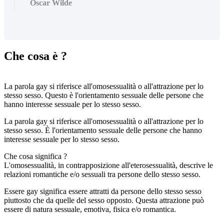
Oscar Wilde
Che cosa è ?
La parola gay si riferisce all'omosessualità o all'attrazione per lo
stesso sesso. Questo è l'orientamento sessuale delle persone che
hanno interesse sessuale per lo stesso sesso.
La parola gay si riferisce all'omosessualità o all'attrazione per lo
stesso sesso. È l'orientamento sessuale delle persone che hanno
interesse sessuale per lo stesso sesso.
Che cosa significa ?
L'omosessualità, in contrapposizione all'eterosessualità, descrive le
relazioni romantiche e/o sessuali tra persone dello stesso sesso.
Essere gay significa essere attratti da persone dello stesso sesso
piuttosto che da quelle del sesso opposto. Questa attrazione può
essere di natura sessuale, emotiva, fisica e/o romantica.