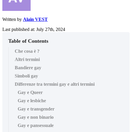
Written by
Alain VEST
Last published at: July 27th, 2024
Table of Contents
Che cosa è ?
Altri termini
Bandiere gay
Simboli gay
Differenze tra termini gay e altri termini
Gay e Queer
Gay e lesbiche
Gay e transgender
Gay e non binario
Gay e pansessuale