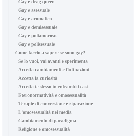
Gay e drag queen
Gay e asessuale
Gay e aromatico
Gay e demisessuale
Gay e poliamoroso
Gay e polisessuale
Come faccio a sapere se sono gay?
Se lo vuoi, vai avanti e sperimenta
Accetta cambiamenti e fluttuazioni
Accetta la curiosità
Accetta te stesso in entrambi i casi
Eteronormatività e omosessualità
Terapie di conversione e riparazione
L'omosessualità nei media
Cambiamento di paradigma
Religione e omosessualità