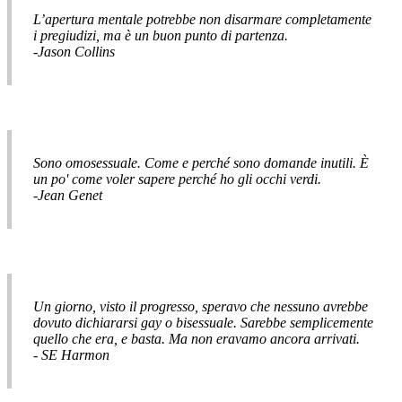
L’apertura mentale potrebbe non disarmare completamente
i pregiudizi, ma è un buon punto di partenza.
-Jason Collins
Sono omosessuale. Come e perché sono domande inutili. È
un po' come voler sapere perché ho gli occhi verdi.
-Jean Genet
Un giorno, visto il progresso, speravo che nessuno avrebbe
dovuto dichiararsi gay o bisessuale. Sarebbe semplicemente
quello che era, e basta. Ma non eravamo ancora arrivati.
- SE Harmon