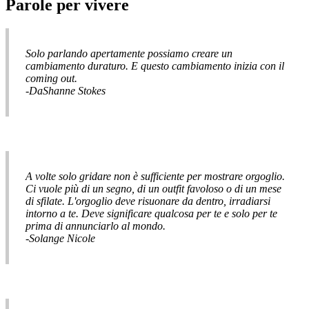
Parole per vivere
Solo parlando apertamente possiamo creare un
cambiamento duraturo. E questo cambiamento inizia con il
coming out.
-DaShanne Stokes
A volte solo gridare non è sufficiente per mostrare orgoglio.
Ci vuole più di un segno, di un outfit favoloso o di un mese
di sfilate. L'orgoglio deve risuonare da dentro, irradiarsi
intorno a te. Deve significare qualcosa per te e solo per te
prima di annunciarlo al mondo.
-Solange Nicole