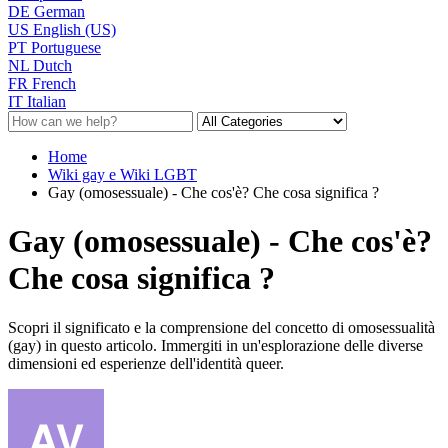
DE
German
US
English (US)
PT
Portuguese
NL
Dutch
FR
French
IT
Italian
Home
Wiki gay e Wiki LGBT
Gay (omosessuale) - Che cos'è? Che cosa significa ?
Gay (omosessuale) - Che cos'è?
Che cosa significa ?
Scopri il significato e la comprensione del concetto di omosessualità
(gay) in questo articolo. Immergiti in un'esplorazione delle diverse
dimensioni ed esperienze dell'identità queer.