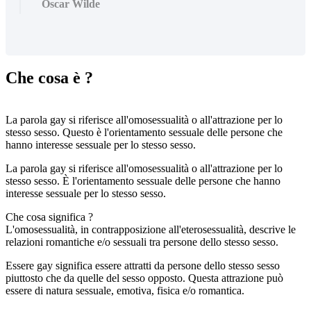
Oscar Wilde
Che cosa è ?
La parola gay si riferisce all'omosessualità o all'attrazione per lo
stesso sesso. Questo è l'orientamento sessuale delle persone che
hanno interesse sessuale per lo stesso sesso.
La parola gay si riferisce all'omosessualità o all'attrazione per lo
stesso sesso. È l'orientamento sessuale delle persone che hanno
interesse sessuale per lo stesso sesso.
Che cosa significa ?
L'omosessualità, in contrapposizione all'eterosessualità, descrive le
relazioni romantiche e/o sessuali tra persone dello stesso sesso.
Essere gay significa essere attratti da persone dello stesso sesso
piuttosto che da quelle del sesso opposto. Questa attrazione può
essere di natura sessuale, emotiva, fisica e/o romantica.