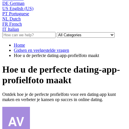
DE
German
US
English (US)
PT
Portuguese
NL
Dutch
FR
French
IT
Italian
Home
Gidsen en veelgestelde vragen
Hoe u de perfecte dating-app-profielfoto maakt
Hoe u de perfecte dating-app-
profielfoto maakt
Ontdek hoe je de perfecte profielfoto voor een dating-app kunt
maken en verbeter je kansen op succes in online dating.