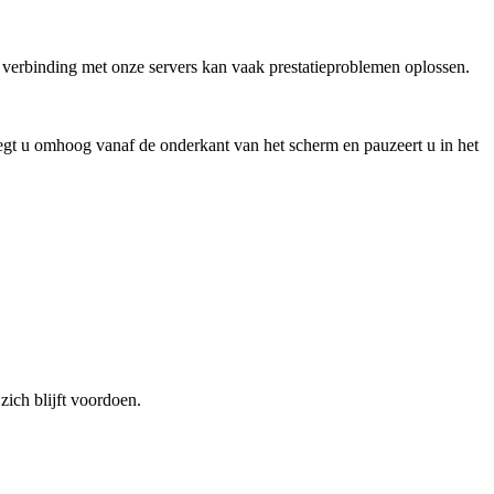
verbinding met onze servers kan vaak prestatieproblemen oplossen.
egt u omhoog vanaf de onderkant van het scherm en pauzeert u in het
zich blijft voordoen.