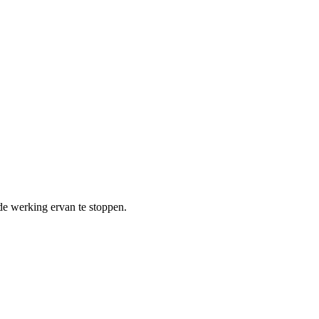
de werking ervan te stoppen.