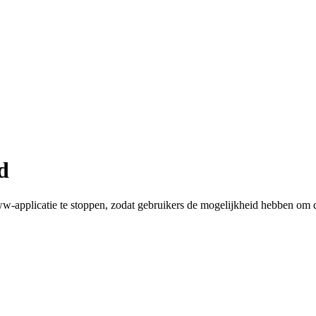
d
w-applicatie te stoppen, zodat gebruikers de mogelijkheid hebben om 