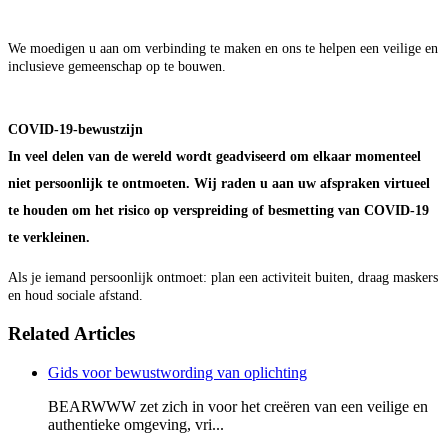
We moedigen u aan om verbinding te maken en ons te helpen een veilige en
inclusieve gemeenschap op te bouwen.
COVID-19-bewustzijn
In veel delen van de wereld wordt geadviseerd om elkaar momenteel
niet persoonlijk te ontmoeten. Wij raden u aan uw afspraken virtueel
te houden om het risico op verspreiding of besmetting van COVID-19
te verkleinen.
Als je iemand persoonlijk ontmoet: plan een activiteit buiten, draag maskers
en houd sociale afstand.
Related Articles
Gids voor bewustwording van oplichting
BEARWWW zet zich in voor het creëren van een veilige en
authentieke omgeving, vri...