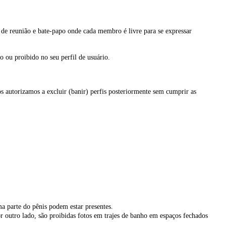
de reunião e bate-papo onde cada membro é livre para se expressar
 ou proibido no seu perfil de usuário.
os autorizamos a excluir (banir) perfis posteriormente sem cumprir as
a parte do pênis podem estar presentes.
r outro lado, são proibidas fotos em trajes de banho em espaços fechados