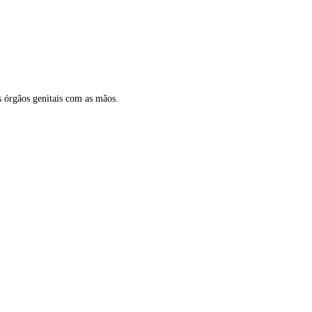
s órgãos genitais com as mãos.