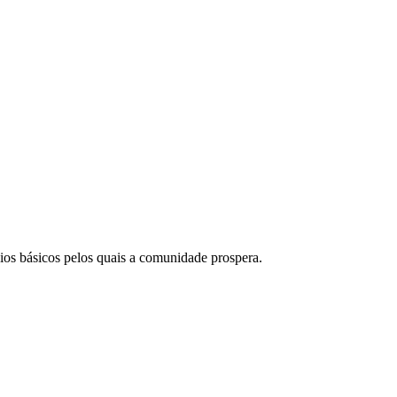
ios básicos pelos quais a comunidade prospera.