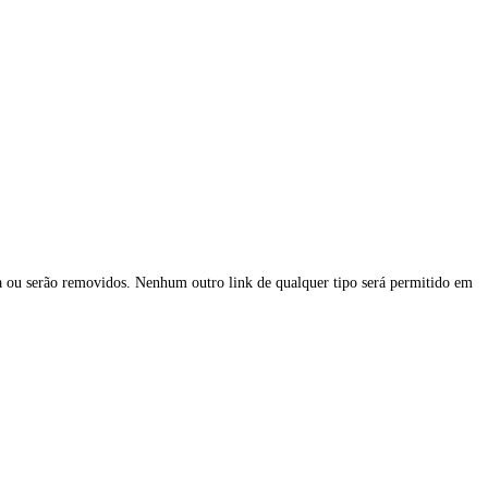
a ou serão removidos. Nenhum outro link de qualquer tipo será permitido em