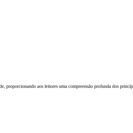
ade, proporcionando aos leitores uma compreensão profunda dos princíp