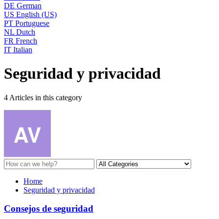
DE
German
US
English (US)
PT
Portuguese
NL
Dutch
FR
French
IT
Italian
Seguridad y privacidad
4 Articles in this category
Home
Seguridad y privacidad
Consejos de seguridad